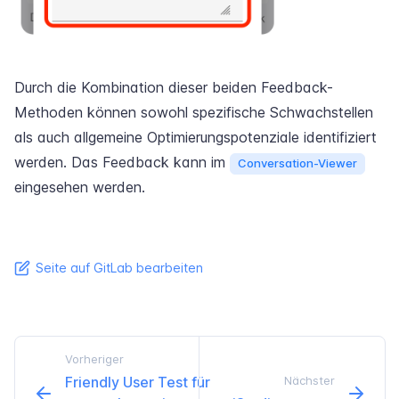
Durch die Kombination dieser beiden Feedback-
Methoden können sowohl spezifische Schwachstellen
als auch allgemeine Optimierungspotenziale identifiziert
werden. Das Feedback kann im
Conversation-Viewer
eingesehen werden.
Seite auf GitLab bearbeiten
Vorheriger
Friendly User Test für
Nächster