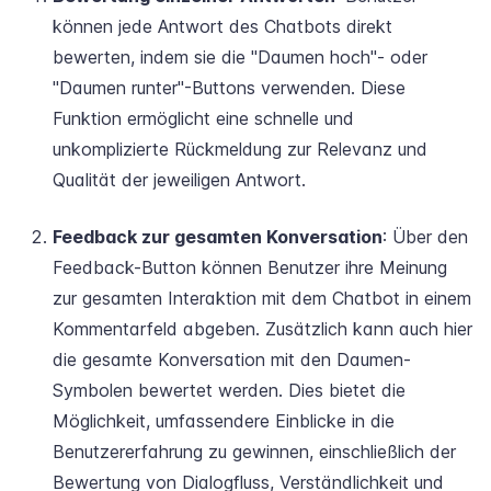
können jede Antwort des Chatbots direkt
bewerten, indem sie die "Daumen hoch"- oder
"Daumen runter"-Buttons verwenden. Diese
Funktion ermöglicht eine schnelle und
unkomplizierte Rückmeldung zur Relevanz und
Qualität der jeweiligen Antwort.
Feedback zur gesamten Konversation
: Über den
Feedback-Button können Benutzer ihre Meinung
zur gesamten Interaktion mit dem Chatbot in einem
Kommentarfeld abgeben. Zusätzlich kann auch hier
die gesamte Konversation mit den Daumen-
Symbolen bewertet werden. Dies bietet die
Möglichkeit, umfassendere Einblicke in die
Benutzererfahrung zu gewinnen, einschließlich der
Bewertung von Dialogfluss, Verständlichkeit und