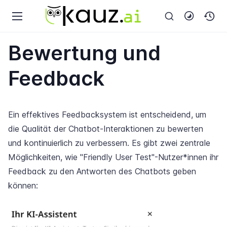
Bewertung und
Feedback
Ein effektives Feedbacksystem ist entscheidend, um
die Qualität der Chatbot-Interaktionen zu bewerten
und kontinuierlich zu verbessern. Es gibt zwei zentrale
Möglichkeiten, wie "Friendly User Test"-Nutzer*innen ihr
Feedback zu den Antworten des Chatbots geben
können: