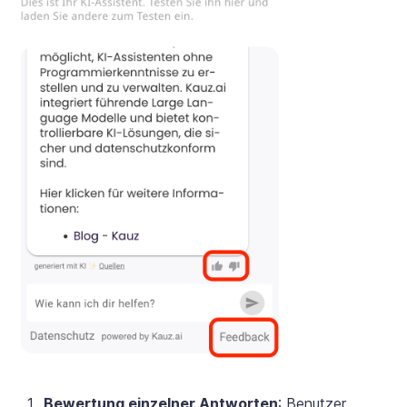
Bewertung einzelner Antworten
: Benutzer