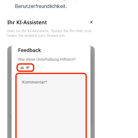
Benutzerfreundlichkeit.