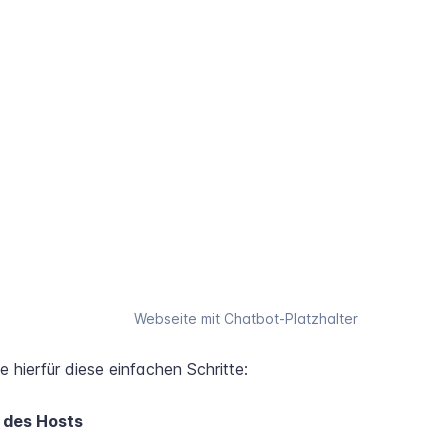
Webseite mit Chatbot-Platzhalter
e hierfür diese einfachen Schritte:
e des Hosts