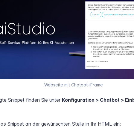
Webseite mit Chatbot-iFrame
gte Snippet finden Sie unter
Konfiguration > Chatbot > Ein
as Snippet an der gewünschten Stelle in Ihr HTML ein: